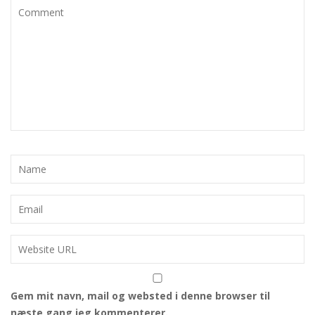
Gem mit navn, mail og websted i denne browser til
næste gang jeg kommenterer.