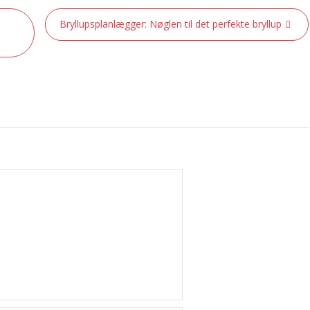
Bryllupsplanlægger: Nøglen til det perfekte bryllup