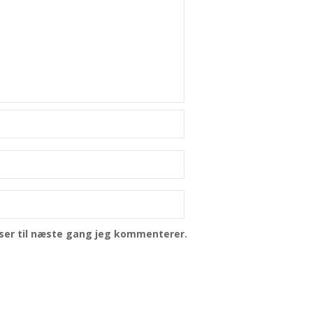
ser til næste gang jeg kommenterer.